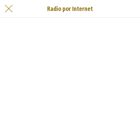
Radio por Internet