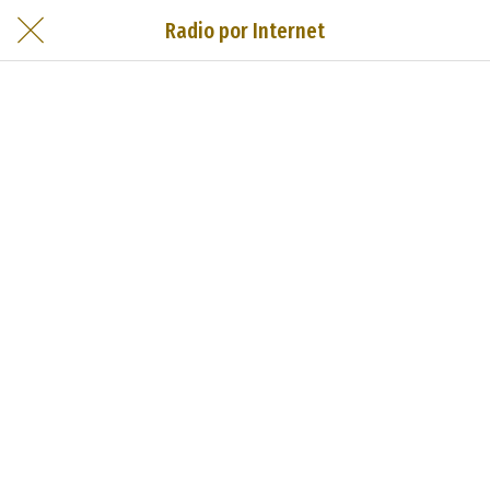
Radio por Internet